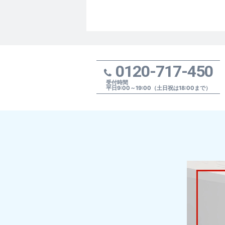
0120-717-450
受付時間
平日9:00～19:00（土日祝は18:00まで）