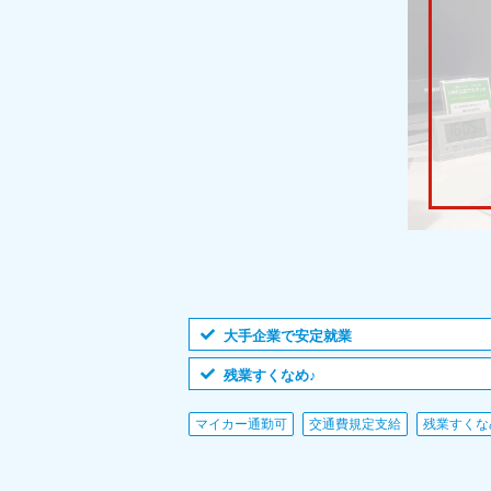
大手企業で安定就業
残業すくなめ♪
マイカー通勤可
交通費規定支給
残業すくな