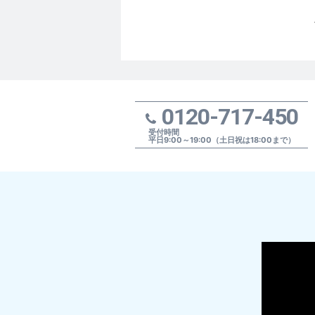
0120-717-450
受付時間
平日9:00～19:00（土日祝は18:00まで）