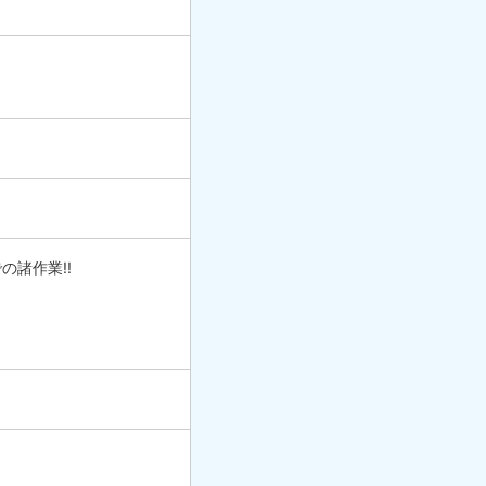
の諸作業!!