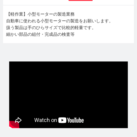
【軽作業】小型モーターの製造業務
自動車に使われる小型モーターの製造をお願いします。
扱う製品は手のひらサイズで比較的軽量です。
細かい部品の組付・完成品の検査等