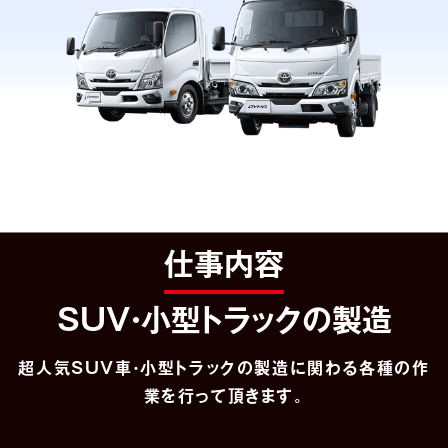
仕事内容
SUV・小型トラックの製造
超人気SUV車・小型トラックの製造に関わる各種の作
業を行って頂きます。