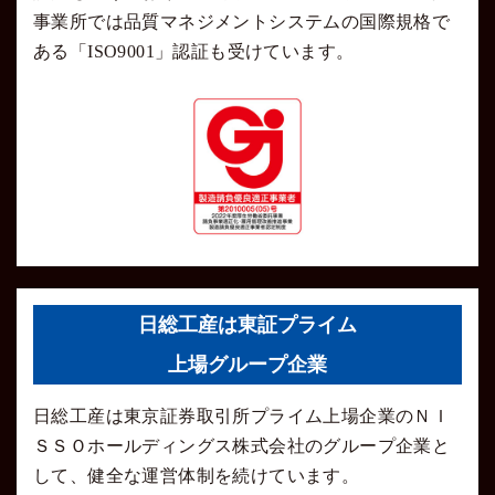
事業所では品質マネジメントシステムの国際規格で
ある「ISO9001」認証も受けています。
日総工産は東証プライム
上場グループ企業
日総工産は東京証券取引所プライム上場企業のＮＩ
ＳＳＯホールディングス株式会社のグループ企業と
して、健全な運営体制を続けています。