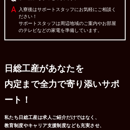
入寮後はサポートスタッフにお気軽にご相談く
ださい！
サポートスタッフは周辺地域のご案内やお部屋
のテレビなどの家電を準備しています。
日総工産があなたを
内定まで
全力で寄り添いサポ
ート！
私たち日総工産は求人ご紹介だけではなく、
教育制度やキャリア支援制度なども充実させ、