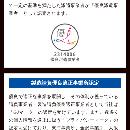
て一定の基準を満たした派遣事業者が「優良派遣事
業者」として認定されます。
製造請負優良適正事業所認定
優良で適正な事業を展開し、その体制が整っている
請負事業者＝製造請負優良適正事業者として当社は
「GJマーク」の認定を受けています。また、数多く
の個人情報を適正に扱う「プライバシーマーク」の
認定も受けており、東海事業所、金沢事業所、大阪