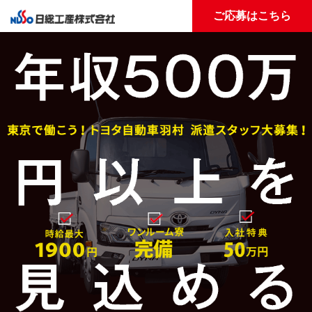
ご応募はこちら