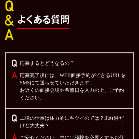
よくある質問
応募するとどうなるの？
応募完了後には、WEB面接予約ができるURLを
SMSにて送らせていただきます。
お近くの面接会場や希望日を入力の上、ご予約
ください。
工場の仕事は体力的にキツイのでは？未経験だ
けど大丈夫？
ご安心ください。中には経験を必要とするお仕