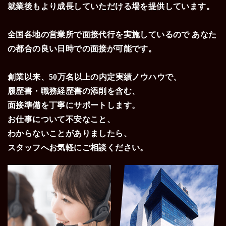
就業後もより成長していただける場を提供しています。
全国各地の営業所で面接代行を実施しているので
あなた
の都合の良い日時での面接が可能です。
創業以来、50万名以上の内定実績ノウハウで、
履歴書・職務経歴書の添削を含む、
面接準備を丁寧にサポートします。
お仕事について不安なこと、
わからないことがありましたら、
スタッフへお気軽にご相談ください。