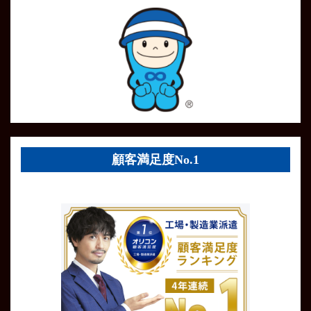
顧客満足度No.1