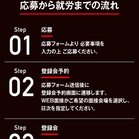
応募から就労までの流れ
応募
応募フォームより
必要事項を
入力の上
ご応募ください。
登録会予約
応募フォーム送信後に
登録会予約画面に
遷移します。
WEB面接かご希望の
面接会場を選択し、
日次を指定して
ください。
登録会