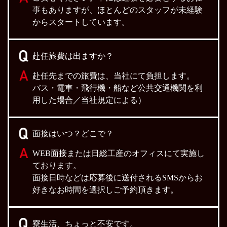
事もありますが、ほとんどのスタッフが未経験
からスタートしています。
赴任旅費は出ますか？
赴任先までの旅費は、当社にて負担します。
バス・電車・飛行機・船など公共交通機関を利
用した場合／当社規定による）
面接はいつ？どこで？
WEB面接または日総工産のオフィスにて実施し
ております。
面接日時などは応募後に送付されるSMSからお
好きなお時間を選択しご予約頂きます。
寮生活、ちょっと不安です。