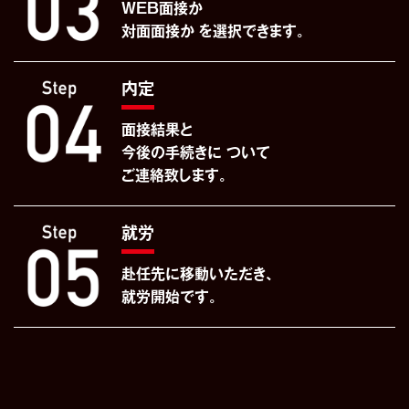
WEB面接か
対面面接か
を選択できます。
内定
面接結果と
今後の手続きに
ついて
ご連絡致します。
就労
赴任先に
移動いただき、
就労開始です。