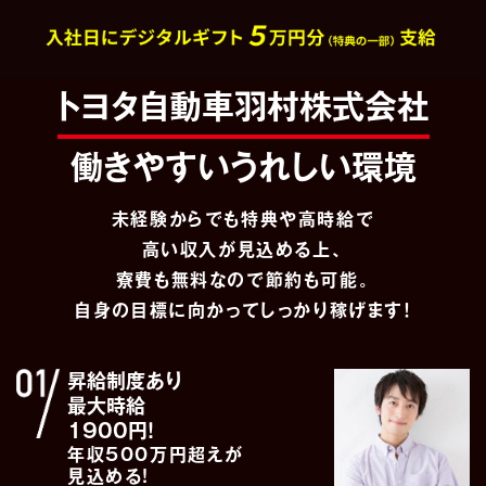
トヨタ自動車羽村株式会社
働きやすいうれしい環境
未経験からでも特典や高時給で
高い収入が見込める上、
寮費も無料なので節約も可能。
自身の目標に向かってしっかり稼げます！
昇給制度あり
最大時給
1900円！
年収500万円超えが
見込める!