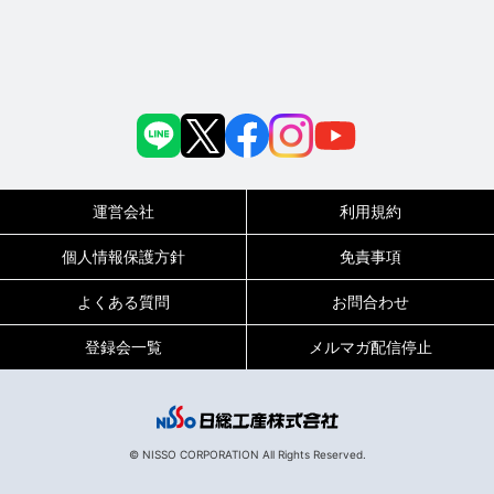
運営会社
利用規約
個人情報保護方針
免責事項
よくある質問
お問合わせ
登録会一覧
メルマガ配信停止
© NISSO CORPORATION All Rights Reserved.