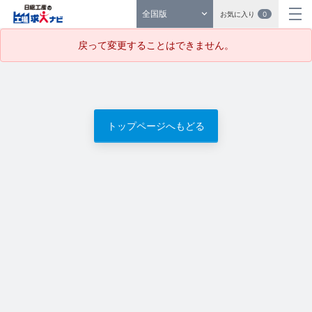
全国版
お気に入り
0
戻って変更することはできません。
トップページへもどる