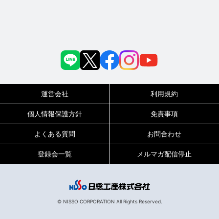
運営会社
利用規約
個人情報保護方針
免責事項
よくある質問
お問合わせ
登録会一覧
メルマガ配信停止
© NISSO CORPORATION All Rights Reserved.