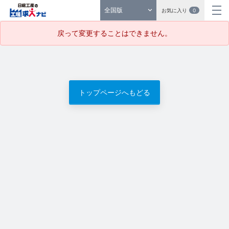
全国版
お気に入り
0
戻って変更することはできません。
トップページへもどる