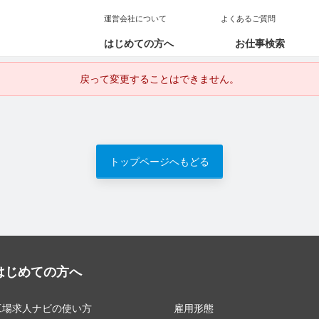
運営会社について
よくあるご質問
はじめての方へ
お仕事検索
戻って変更することはできません。
トップページへもどる
はじめての方へ
工場求人ナビの使い方
雇用形態