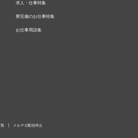
求人・仕事特集
寮完備のお仕事特集
お仕事用語集
一覧
メルマガ配信停止