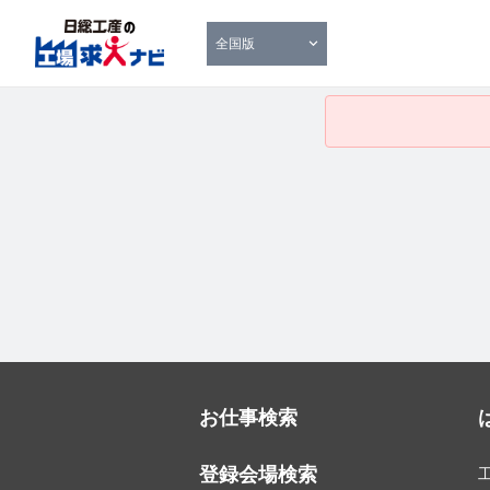
全国版
お仕事検索
登録会場検索