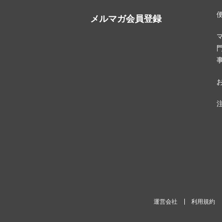
メルマガ会員登録
運営会社
利用規約