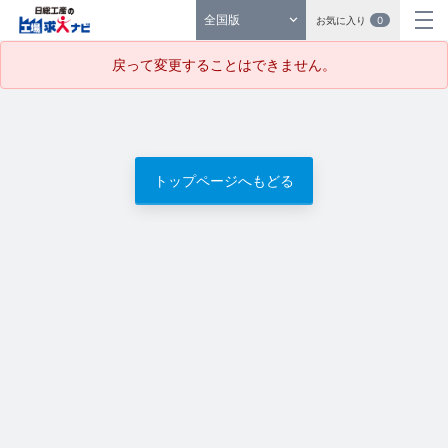
全国版
お気に入り
0
戻って変更することはできません。
トップページへもどる