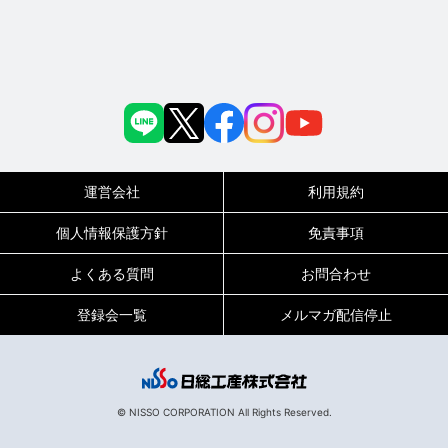
運営会社
利用規約
個人情報保護方針
免責事項
よくある質問
お問合わせ
登録会一覧
メルマガ配信停止
© NISSO CORPORATION All Rights Reserved.