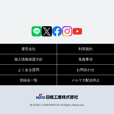
運営会社
利用規約
個人情報保護方針
免責事項
よくある質問
お問合わせ
登録会一覧
メルマガ配信停止
© NISSO CORPORATION All Rights Reserved.