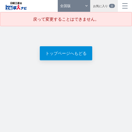
全国版
お気に入り
0
戻って変更することはできません。
トップページへもどる