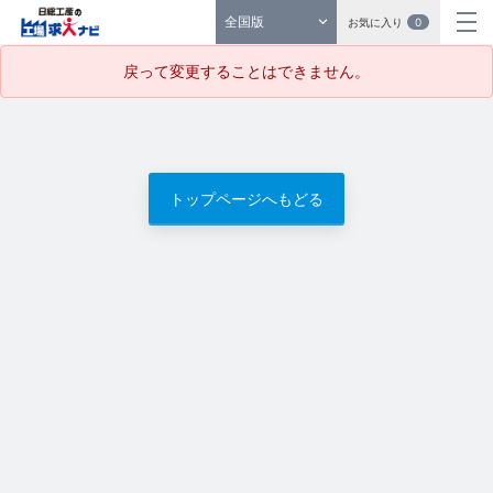
全国版
お気に入り
0
戻って変更することはできません。
トップページへもどる