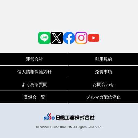
運営会社
利用規約
個人情報保護方針
免責事項
よくある質問
お問合わせ
登録会一覧
メルマガ配信停止
© NISSO CORPORATION All Rights Reserved.