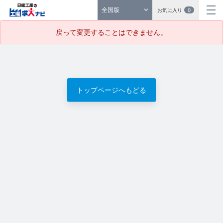
全国版
お気に入り
0
戻って変更することはできません。
トップページへもどる