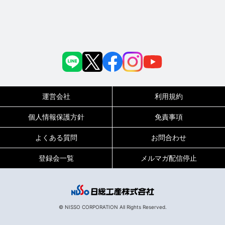
運営会社
利用規約
個人情報保護方針
免責事項
よくある質問
お問合わせ
登録会一覧
メルマガ配信停止
© NISSO CORPORATION All Rights Reserved.