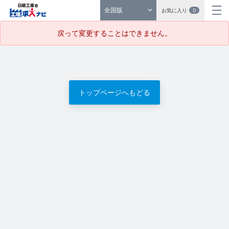
全国版
お気に入り
0
戻って変更することはできません。
トップページへもどる