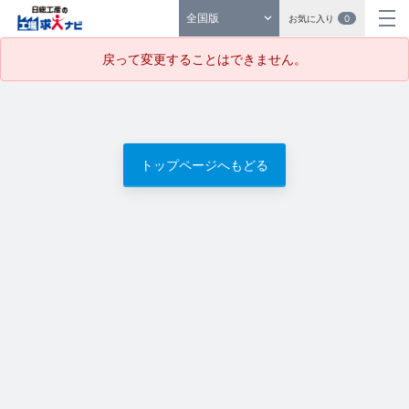
全国版
お気に入り
0
戻って変更することはできません。
トップページへもどる