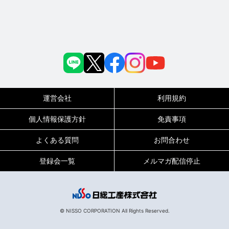
運営会社
利用規約
個人情報保護方針
免責事項
よくある質問
お問合わせ
登録会一覧
メルマガ配信停止
© NISSO CORPORATION All Rights Reserved.