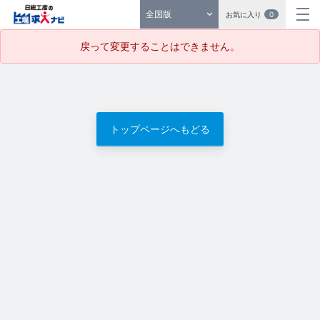
全国版
お気に入り
0
戻って変更することはできません。
トップページへもどる