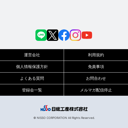
運営会社
利用規約
個人情報保護方針
免責事項
よくある質問
お問合わせ
登録会一覧
メルマガ配信停止
© NISSO CORPORATION All Rights Reserved.