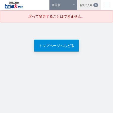
全国版
お気に入り
0
戻って変更することはできません。
トップページへもどる