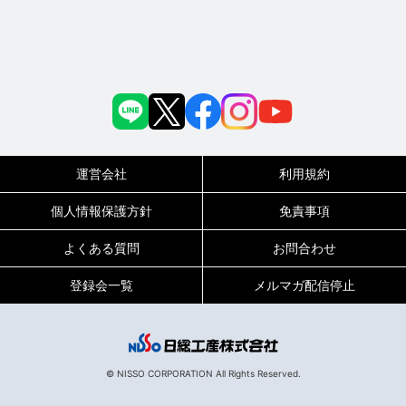
運営会社
利用規約
個人情報保護方針
免責事項
よくある質問
お問合わせ
登録会一覧
メルマガ配信停止
© NISSO CORPORATION All Rights Reserved.