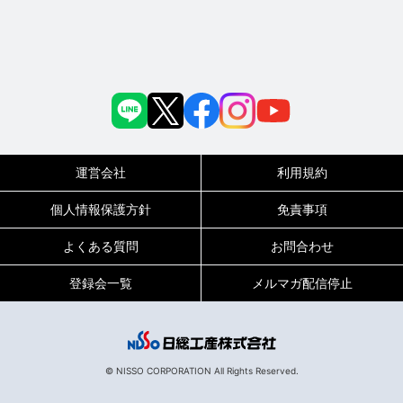
運営会社
利用規約
個人情報保護方針
免責事項
よくある質問
お問合わせ
登録会一覧
メルマガ配信停止
© NISSO CORPORATION All Rights Reserved.