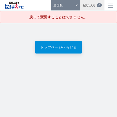
全国版
お気に入り
0
戻って変更することはできません。
トップページへもどる