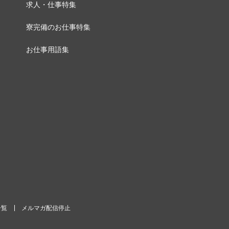
求人・仕事特集
寮完備のお仕事特集
お仕事用語集
一覧
メルマガ配信停止