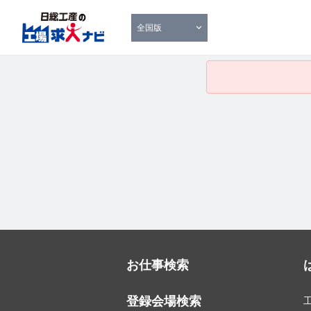
全国版
お仕事検索
登録会場検索