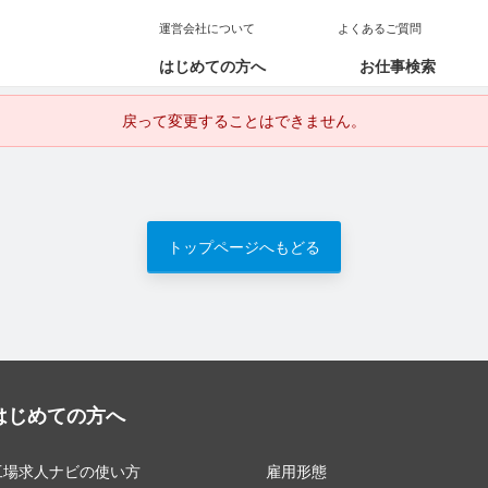
運営会社について
よくあるご質問
はじめての方へ
お仕事検索
戻って変更することはできません。
トップページへもどる
はじめての方へ
工場求人ナビの使い方
雇用形態