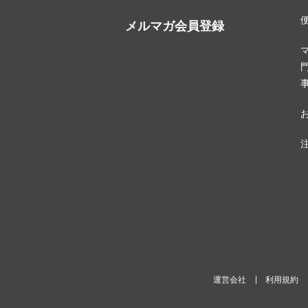
メルマガ会員登録
運営会社
利用規約