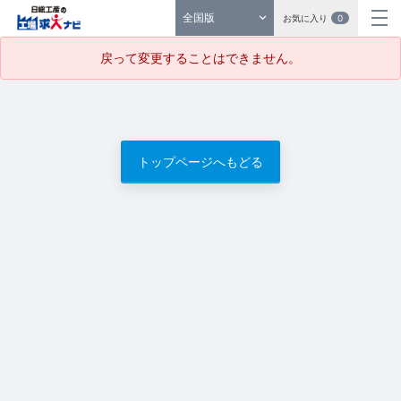
全国版
お気に入り
0
戻って変更することはできません。
トップページへもどる