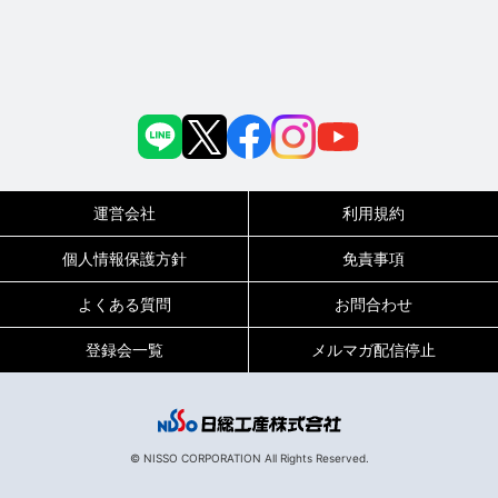
運営会社
利用規約
個人情報保護方針
免責事項
よくある質問
お問合わせ
登録会一覧
メルマガ配信停止
© NISSO CORPORATION All Rights Reserved.