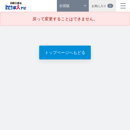
全国版
お気に入り
0
戻って変更することはできません。
トップページへもどる