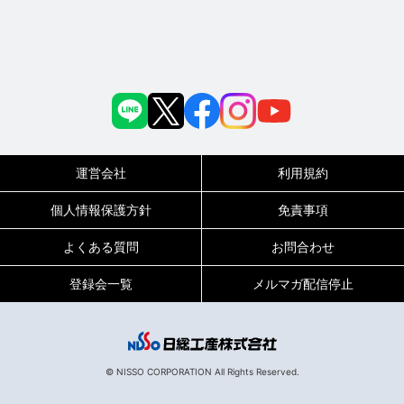
運営会社
利用規約
個人情報保護方針
免責事項
よくある質問
お問合わせ
登録会一覧
メルマガ配信停止
© NISSO CORPORATION All Rights Reserved.