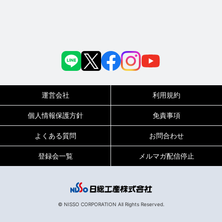
運営会社
利用規約
個人情報保護方針
免責事項
よくある質問
お問合わせ
登録会一覧
メルマガ配信停止
© NISSO CORPORATION All Rights Reserved.