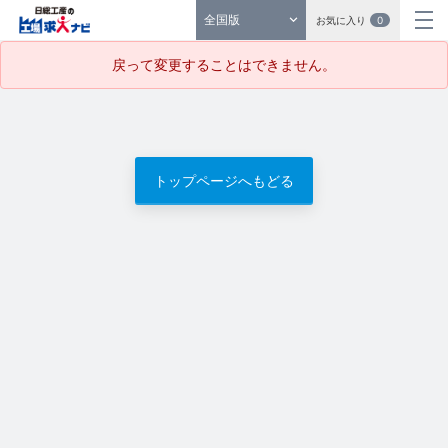
全国版
お気に入り
0
戻って変更することはできません。
トップページへもどる