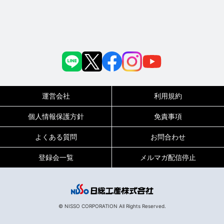
運営会社
利用規約
個人情報保護方針
免責事項
よくある質問
お問合わせ
登録会一覧
メルマガ配信停止
© NISSO CORPORATION All Rights Reserved.