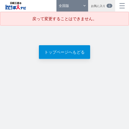
全国版
お気に入り
0
戻って変更することはできません。
トップページへもどる