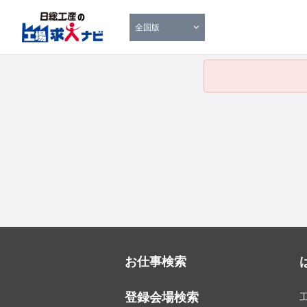
全国版
お仕事検索
登録会場検索