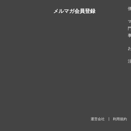
メルマガ会員登録
運営会社
利用規約