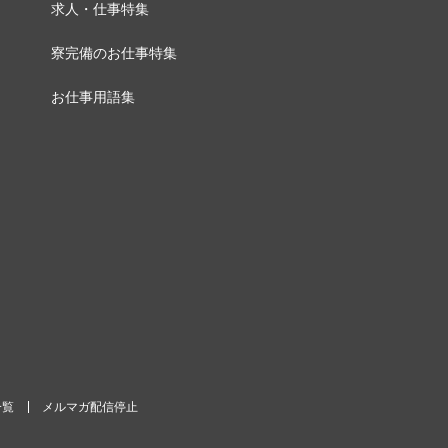
求人・仕事特集
寮完備のお仕事特集
お仕事用語集
一覧
メルマガ配信停止