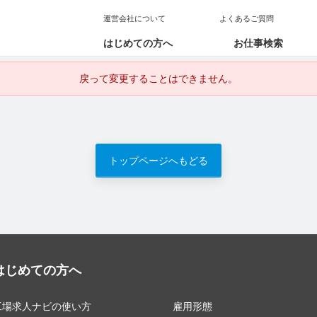
運営会社について
よくあるご質問
はじめての方へ
お仕事検索
戻って変更することはできません。
トップページへもどる
はじめての方へ
工場求人ナビの使い方
雇用形態