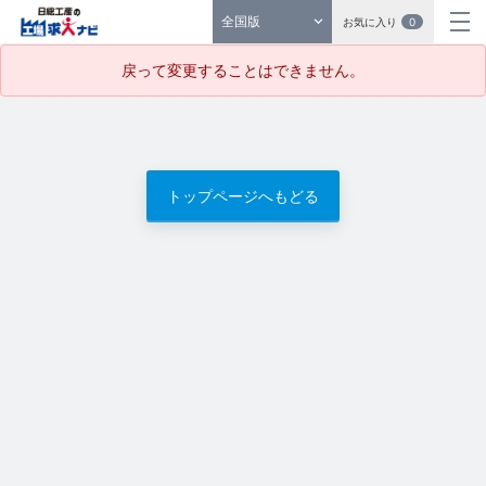
全国版
お気に入り
0
戻って変更することはできません。
トップページへもどる