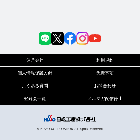
運営会社
利用規約
個人情報保護方針
免責事項
よくある質問
お問合わせ
登録会一覧
メルマガ配信停止
© NISSO CORPORATION All Rights Reserved.