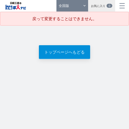
全国版
お気に入り
0
戻って変更することはできません。
トップページへもどる