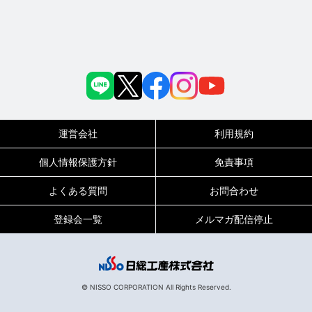
運営会社
利用規約
個人情報保護方針
免責事項
よくある質問
お問合わせ
登録会一覧
メルマガ配信停止
© NISSO CORPORATION All Rights Reserved.