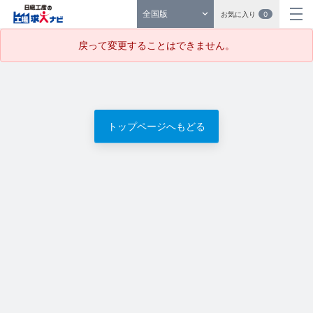
全国版
お気に入り
0
戻って変更することはできません。
トップページへもどる