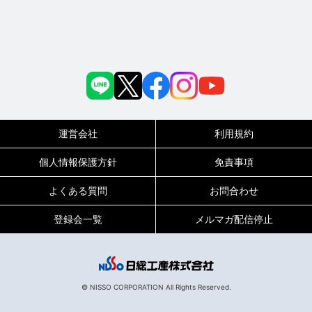
運営会社
利用規約
個人情報保護方針
免責事項
よくある質問
お問合わせ
登録会一覧
メルマガ配信停止
© NISSO CORPORATION All Rights Reserved.