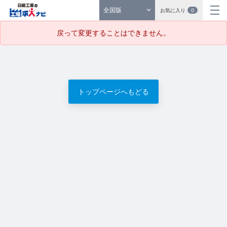
全国版
お気に入り
0
戻って変更することはできません。
トップページへもどる