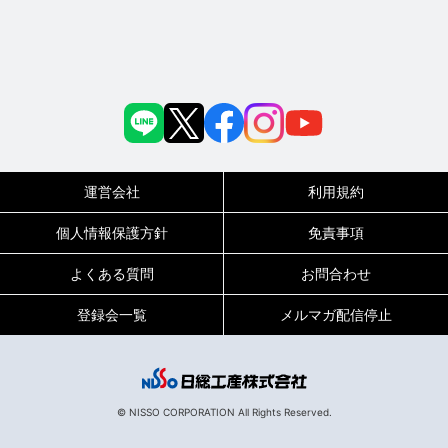
運営会社
利用規約
個人情報保護方針
免責事項
よくある質問
お問合わせ
登録会一覧
メルマガ配信停止
© NISSO CORPORATION All Rights Reserved.