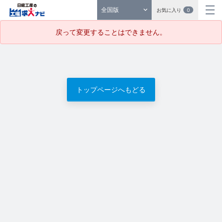
全国版
お気に入り
0
戻って変更することはできません。
トップページへもどる