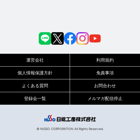
運営会社
利用規約
個人情報保護方針
免責事項
よくある質問
お問合わせ
登録会一覧
メルマガ配信停止
© NISSO CORPORATION All Rights Reserved.